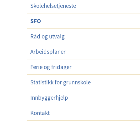
Skolehelsetjeneste
SFO
Råd og utvalg
Arbeidsplaner
Ferie og fridager
Statistikk for grunnskole
Innbyggerhjelp
Kontakt