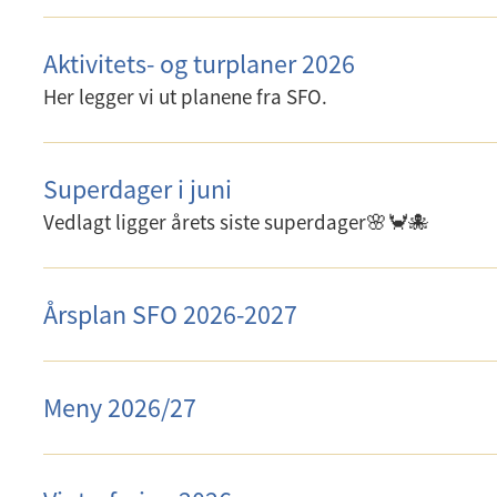
Aktivitets- og turplaner 2026
Her legger vi ut planene fra SFO.
Superdager i juni
Vedlagt ligger årets siste superdager🌸🦀🐙
Årsplan SFO 2026-2027
Meny 2026/27