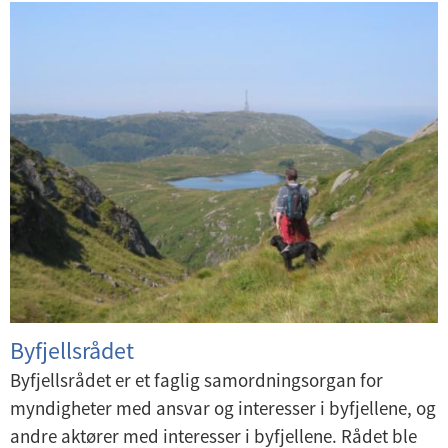
Byfjellsrådet
Byfjellsrådet er et faglig samordningsorgan for
myndigheter med ansvar og interesser i byfjellene, og
andre aktører med interesser i byfjellene. Rådet ble