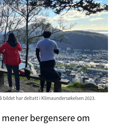
å bildet har deltatt i Klimaundersøkelsen 2023.
a mener bergensere om