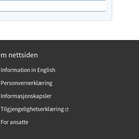
m nettsiden
Information in English
Personvernerklæring
Informasjonskapsler
Tilgjengelighetserklæring
For ansatte