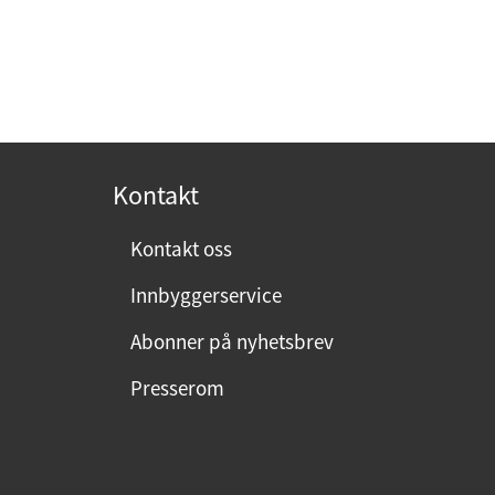
Kontakt
Kontakt oss
Innbyggerservice
Abonner på nyhetsbrev
Presserom