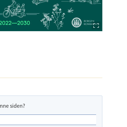
nne siden?