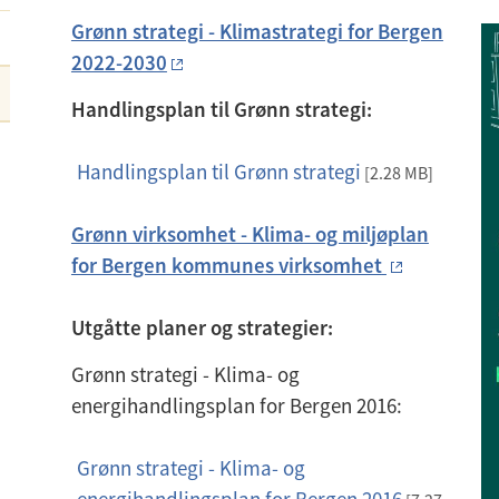
Grønn strategi - Klimastrategi for Bergen
2022-2030
Handlingsplan til Grønn strategi:
Handlingsplan til Grønn strategi
p
[2.28 MB]
d
Grønn virksomhet - Klima- og miljøplan
f
for Bergen kommunes virksomhet
Utgåtte planer og strategier:
Grønn strategi - Klima- og
energihandlingsplan for Bergen 2016:
Grønn strategi - Klima- og
p