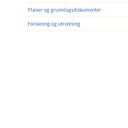
Planer og grunnlagsdokumenter
Forskning og utredning