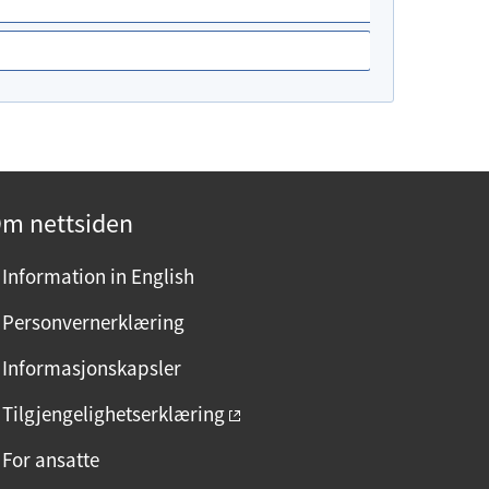
m nettsiden
Information in English
Personvernerklæring
Informasjonskapsler
Tilgjengelighetserklæring
For ansatte