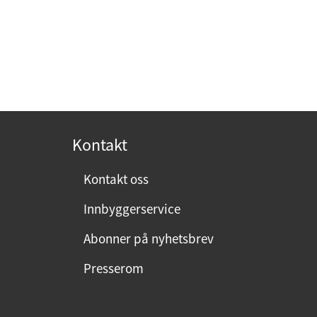
Kontakt
Kontakt oss
Innbyggerservice
Abonner på nyhetsbrev
Presserom