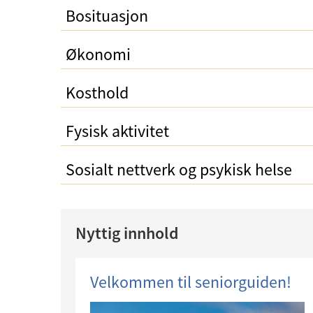
Bosituasjon
Økonomi
Kosthold
Fysisk aktivitet
Sosialt nettverk og psykisk helse
Nyttig innhold
Velkommen til seniorguiden!