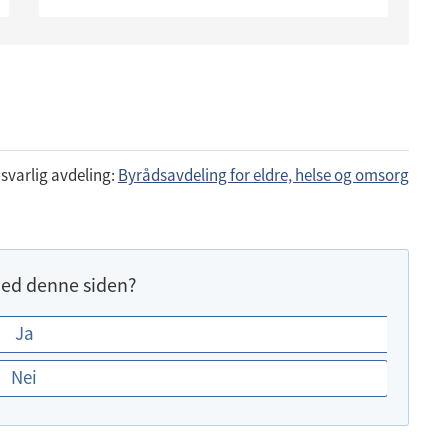
svarlig avdeling:
Byrådsavdeling for eldre, helse og omsorg
ed denne siden?
Ja
Nei