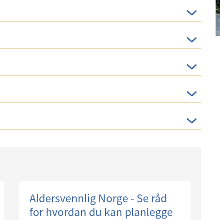
Aldersvennlig Norge - Se råd
for hvordan du kan planlegge