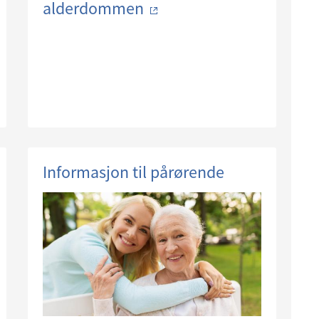
alderdommen
Informasjon til pårørende