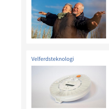
Velferdsteknologi