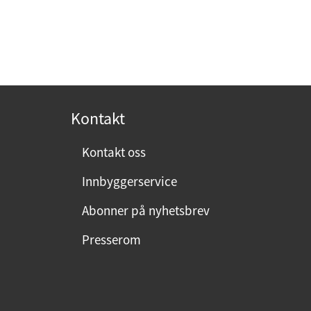
Kontakt
Kontakt oss
Innbyggerservice
Abonner på nyhetsbrev
Presserom