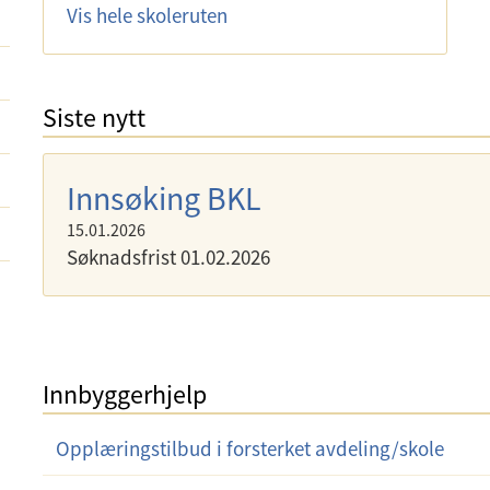
Vis hele skoleruten
Siste nytt
Innsøking BKL
15.01.2026
Søknadsfrist 01.02.2026
Innbyggerhjelp
Opplæringstilbud i forsterket avdeling/skole