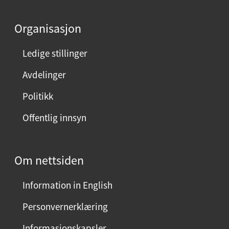
Organisasjon
Ledige stillinger
Avdelinger
Politikk
Offentlig innsyn
Om nettsiden
Information in English
Personvernerklæring
Informasjonskapsler