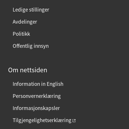
Ledige stillinger
Avdelinger
Politikk
Offentlig innsyn
Om nettsiden
Information in English
Personvernerklæring
Informasjonskapsler
Tilgjengelighetserklæring