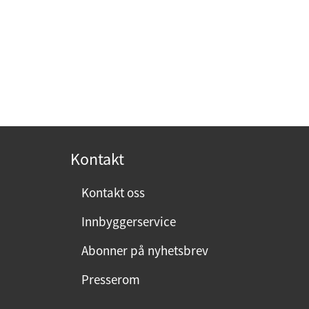
Kontakt
Kontakt oss
Innbyggerservice
Abonner på nyhetsbrev
Presserom