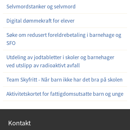
Selvmordstanker og selvmord
Digital dømmekraft for elever
Søke om redusert foreldrebetaling i barnehage og
SFO
Utdeling av jodtabletter i skoler og barnehager
ved utslipp av radioaktivt avfall
Team Skyfritt - Når barn ikke har det bra på skolen
Aktivitetskortet for fattigdomsutsatte barn og unge
Kontakt