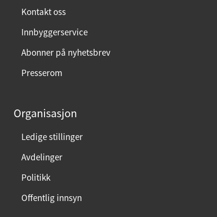
Kontakt oss
Innbyggerservice
Abonner på nyhetsbrev
Presserom
Organisasjon
Ledige stillinger
Avdelinger
Politikk
Offentlig innsyn