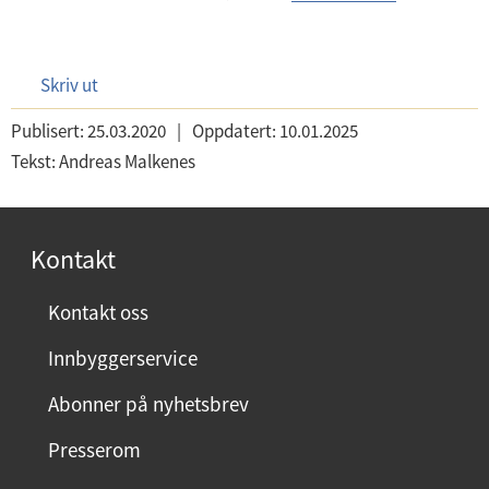
Skriv ut
Publisert:
25.03.2020
|
Oppdatert:
10.01.2025
Tekst:
Andreas Malkenes
Kontakt
Kontakt oss
Innbyggerservice
Abonner på nyhetsbrev
Presserom