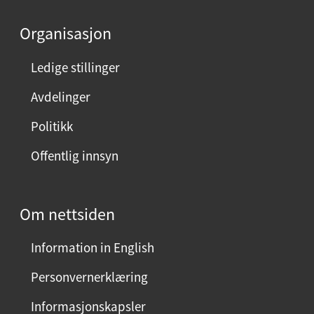
Organisasjon
Ledige stillinger
Avdelinger
Politikk
Offentlig innsyn
Om nettsiden
Information in English
Personvernerklæring
Informasjonskapsler