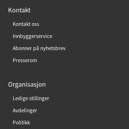
Kontakt
Kontakt oss
Innbyggerservice
Abonner på nyhetsbrev
Presserom
Organisasjon
Ledige stillinger
Avdelinger
Politikk