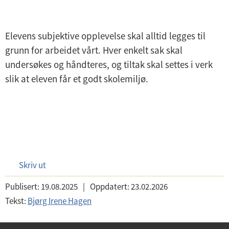
Elevens subjektive opplevelse skal alltid legges til
grunn for arbeidet vårt. Hver enkelt sak skal
undersøkes og håndteres, og tiltak skal settes i verk
slik at eleven får et godt skolemiljø.
Skriv ut
Publisert:
19.08.2025
|
Oppdatert:
23.02.2026
Tekst:
Bjørg Irene Hagen