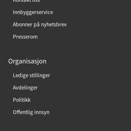
Innbyggerservice
Abonner på nyhetsbrev
Presserom
Organisasjon
Ledige stillinger
Avdelinger
Politikk
Offentlig innsyn