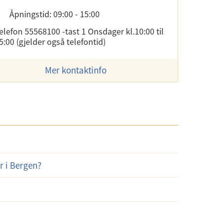
Åpningstid: 09:00 - 15:00
elefon 55568100 -tast 1 Onsdager kl.10:00 til
5:00 (gjelder også telefontid)
Mer kontaktinfo
er i Bergen?