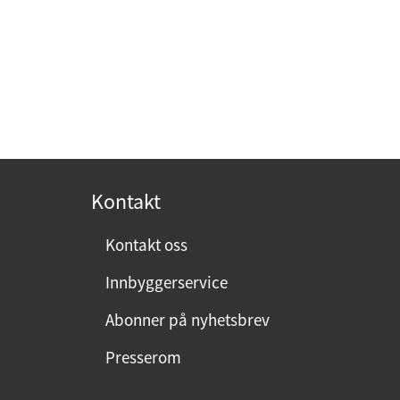
Kontakt
Kontakt oss
Innbyggerservice
Abonner på nyhetsbrev
Presserom