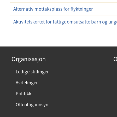
Alternativ mottaksplass for flyktninger
Aktivitetskortet for fattigdomsutsatte barn og ung
Organisasjon
O
Ledige stillinger
Avdelinger
Politikk
Offentlig innsyn