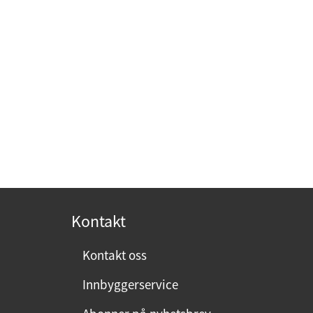
Kontakt
Kontakt oss
Innbyggerservice