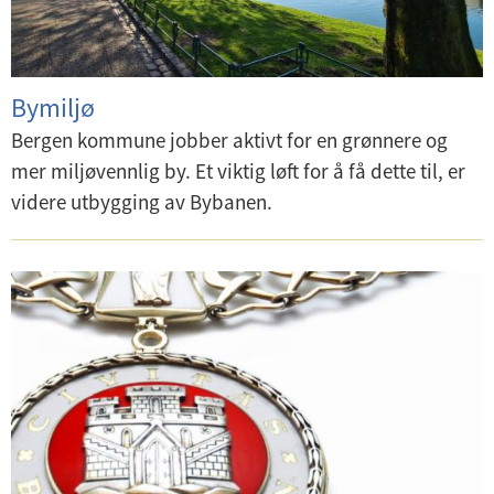
Bymiljø
Bergen kommune jobber aktivt for en grønnere og
mer miljøvennlig by. Et viktig løft for å få dette til, er
videre utbygging av Bybanen.