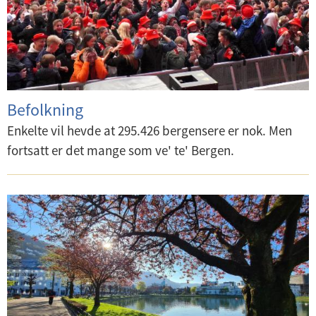
Befolkning
Enkelte vil hevde at 295.426 bergensere er nok. Men
fortsatt er det mange som ve' te' Bergen.