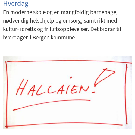
Hverdag
En moderne skole og en mangfoldig barnehage,
nødvendig helsehjelp og omsorg, samt rikt med
kultur- idretts og friluftsopplevelser. Det bidrar til
hverdagen i Bergen kommune.