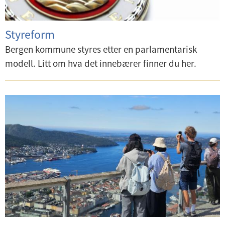
Styreform
Bergen kommune styres etter en parlamentarisk
modell. Litt om hva det innebærer finner du her.