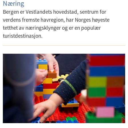
Næring
Bergen er Vestlandets hovedstad, sentrum for
verdens fremste havregion, har Norges høyeste
tetthet av næringsklynger og er en populær
turistdestinasjon.