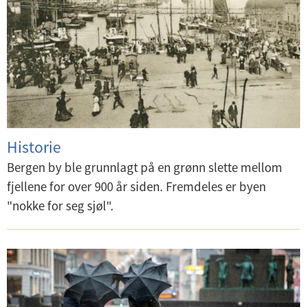
Historie
Bergen by ble grunnlagt på en grønn slette mellom
fjellene for over 900 år siden. Fremdeles er byen
"nokke for seg sjøl".