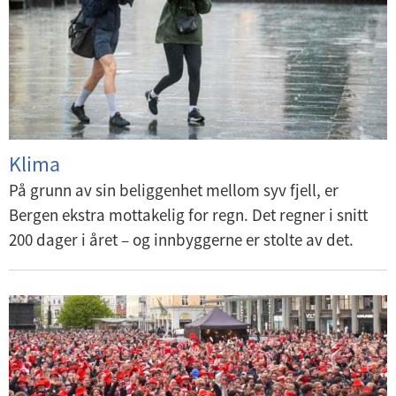
Klima
På grunn av sin beliggenhet mellom syv fjell, er
Bergen ekstra mottakelig for regn. Det regner i snitt
200 dager i året – og innbyggerne er stolte av det.