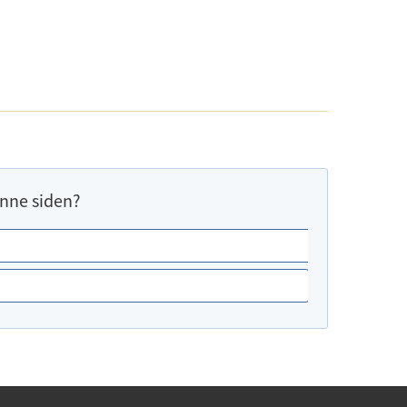
nne siden?