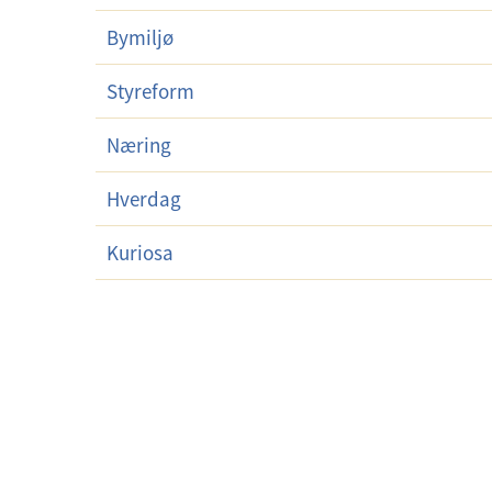
Bymiljø
Styreform
Næring
Hverdag
Kuriosa