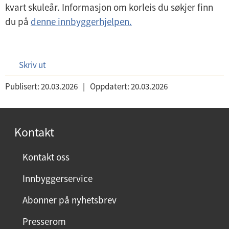
kvart skuleår. Informasjon om korleis du søkjer finn
du på
denne innbyggerhjelpen.
Skriv ut
Publisert:
20.03.2026
|
Oppdatert:
20.03.2026
Kontakt
Kontakt oss
Innbyggerservice
Abonner på nyhetsbrev
Presserom