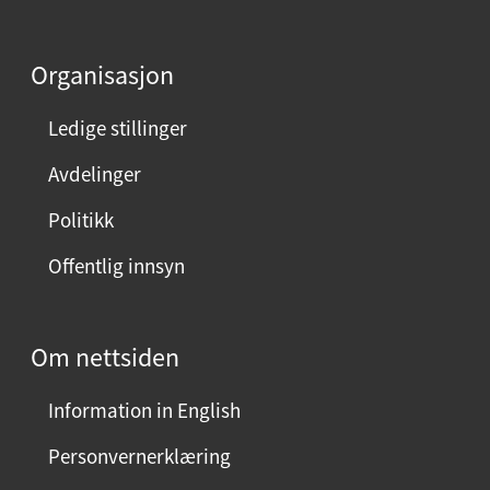
Organisasjon
Ledige stillinger
Avdelinger
Politikk
Offentlig innsyn
Om nettsiden
Information in English
Personvernerklæring