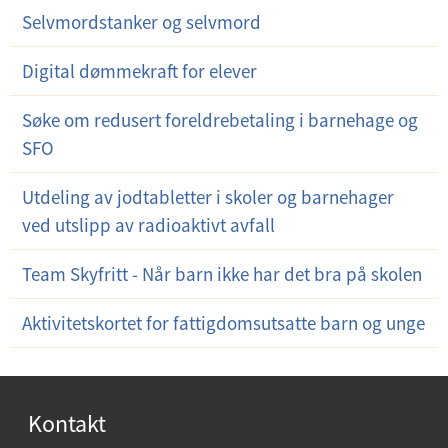
Selvmordstanker og selvmord
Digital dømmekraft for elever
Søke om redusert foreldrebetaling i barnehage og
SFO
Utdeling av jodtabletter i skoler og barnehager
ved utslipp av radioaktivt avfall
Team Skyfritt - Når barn ikke har det bra på skolen
Aktivitetskortet for fattigdomsutsatte barn og unge
Kontakt