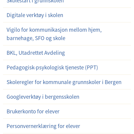
Skolestart i grunnskolen
Digitale verktøy i skolen
Vigilo for kommunikasjon mellom hjem,
barnehage, SFO og skole
BKL, Utadrettet Avdeling
Pedagogisk-psykologisk tjeneste (PPT)
Skoleregler for kommunale grunnskoler i Bergen
Googleverktøy i bergensskolen
Brukerkonto for elever
Personvernerklæring for elever