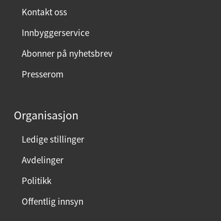
Kontakt oss
Innbyggerservice
Abonner på nyhetsbrev
Presserom
Organisasjon
Ledige stillinger
Avdelinger
Politikk
Offentlig innsyn