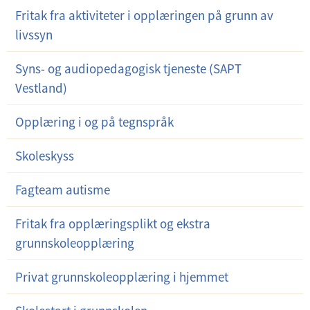
Fritak fra aktiviteter i opplæringen på grunn av
livssyn
Syns- og audiopedagogisk tjeneste (SAPT
Vestland)
Opplæring i og på tegnspråk
Skoleskyss
Fagteam autisme
Fritak fra opplæringsplikt og ekstra
grunnskoleopplæring
Privat grunnskoleopplæring i hjemmet