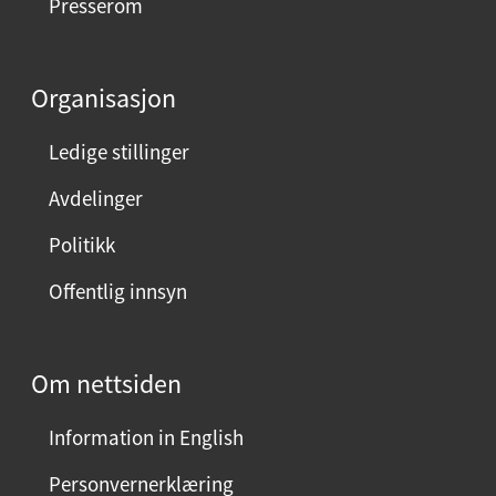
Presserom
Organisasjon
Ledige stillinger
Avdelinger
Politikk
Offentlig innsyn
Om nettsiden
Information in English
Personvernerklæring