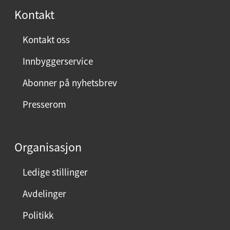
Kontakt
Kontakt oss
Innbyggerservice
Abonner på nyhetsbrev
Presserom
Organisasjon
Ledige stillinger
Avdelinger
Politikk