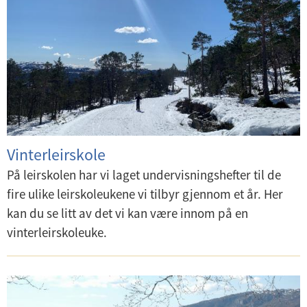
Vinterleirskole
På leirskolen har vi laget undervisningshefter til de
fire ulike leirskoleukene vi tilbyr gjennom et år. Her
kan du se litt av det vi kan være innom på en
vinterleirskoleuke.