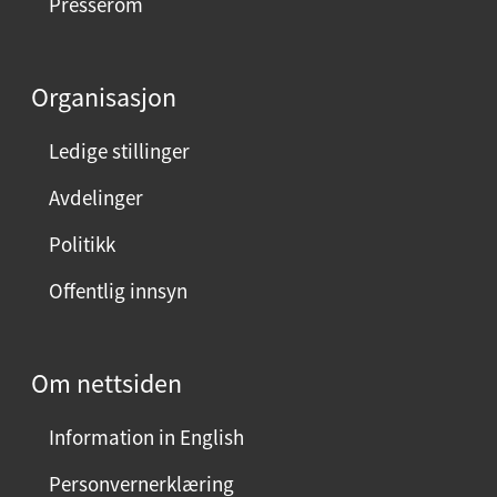
Presserom
Organisasjon
Ledige stillinger
Avdelinger
Politikk
Offentlig innsyn
Om nettsiden
Information in English
Personvernerklæring