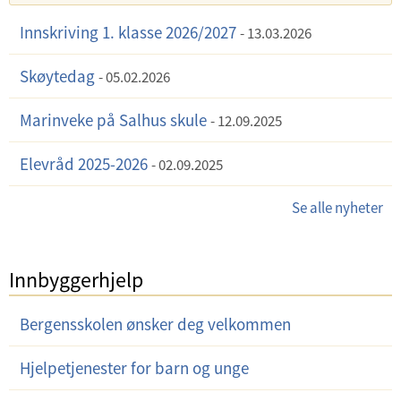
Innskriving 1. klasse 2026/2027
13.03.2026
Skøytedag
05.02.2026
Marinveke på Salhus skule
12.09.2025
Elevråd 2025-2026
02.09.2025
Se alle nyheter
Innbyggerhjelp
Bergensskolen ønsker deg velkommen
Hjelpetjenester for barn og unge