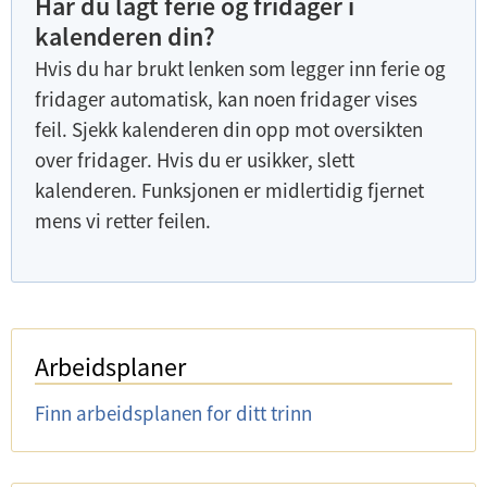
Har du lagt ferie og fridager i
kalenderen din?
Hvis du har brukt lenken som legger inn ferie og
fridager automatisk, kan noen fridager vises
feil. Sjekk kalenderen din opp mot oversikten
over fridager. Hvis du er usikker, slett
kalenderen. Funksjonen er midlertidig fjernet
mens vi retter feilen.
Arbeidsplaner
Finn arbeidsplanen for ditt trinn