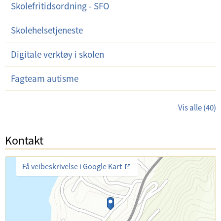
Skolefritidsordning - SFO
Skolehelsetjeneste
Digitale verktøy i skolen
Fagteam autisme
Vis alle (40)
Kontakt
Få veibeskrivelse i Google Kart