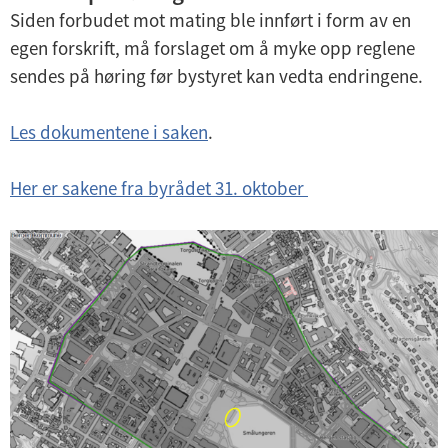
Siden forbudet mot mating ble innført i form av en
egen forskrift, må forslaget om å myke opp reglene
sendes på høring før bystyret kan vedta endringene.
Les dokumentene i saken
.
Her er sakene fra byrådet 31. oktober