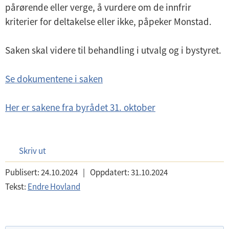
pårørende eller verge, å vurdere om de innfrir
kriterier for deltakelse eller ikke, påpeker Monstad.
Saken skal videre til behandling i utvalg og i bystyret.
Se dokumentene i saken
Her er sakene fra byrådet 31. oktober
Skriv ut
Publisert:
24.10.2024
|
Oppdatert:
31.10.2024
Tekst:
Endre Hovland