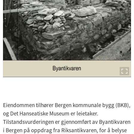
Eiendommen tilhører Bergen kommunale bygg (BKB),
og Det Hanseatiske Museum er leietaker.
Tilstandsvurderingen er gjennomført av Byantikvaren
i Bergen på oppdrag fra Riksantikvaren, for å belyse