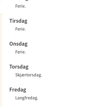
Ferie.
Tirsdag
Ferie.
Onsdag
Ferie.
Torsdag
Skjærtorsdag.
Fredag
Langfredag.