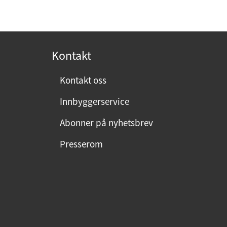
Kontakt
Kontakt oss
Innbyggerservice
Abonner på nyhetsbrev
Presserom