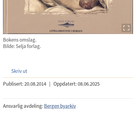
Bokens omslag.
Bilde: Selja forlag.
Skriv ut
Publisert:
20.08.2014
|
Oppdatert:
08.06.2025
Ansvarlig avdeling:
Bergen byarkiv