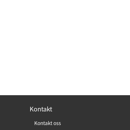
Kontakt
Kontakt oss