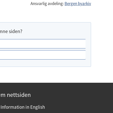
Ansvarlig avdeling:
Bergen byarkiv
nne siden?
m nettsiden
Information in English