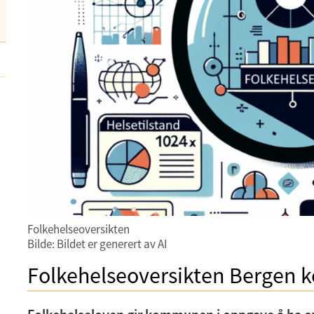
Folkehelseoversikten
Bilde: Bildet er generert av AI
Folkehelseoversikten Bergen