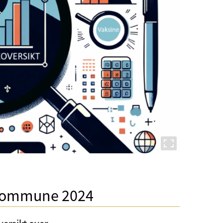
 kommune 2024