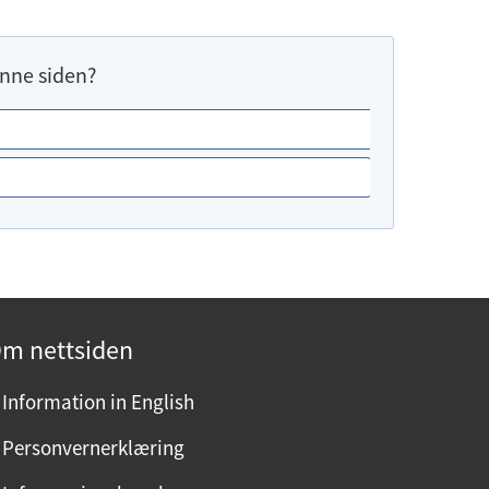
nne siden?
m nettsiden
Information in English
Personvernerklæring