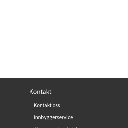
Kontakt
Kontakt oss
Innbyggerservice