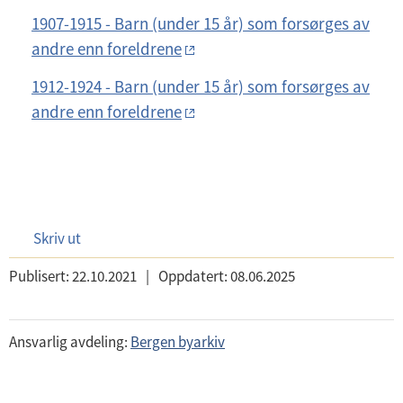
1907-1915 - Barn (under 15 år) som forsørges av
andre enn foreldrene
1912-1924 - Barn (under 15 år) som forsørges av
andre enn foreldrene
Skriv ut
Publisert:
22.10.2021
|
Oppdatert:
08.06.2025
Ansvarlig avdeling:
Bergen byarkiv