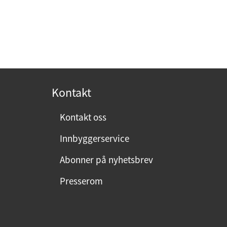
Kontakt
Kontakt oss
Innbyggerservice
Abonner på nyhetsbrev
Presserom