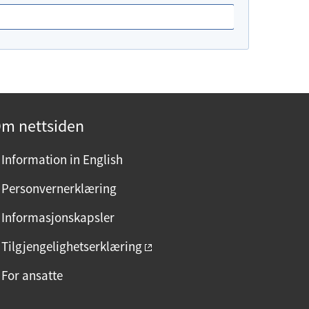
m nettsiden
Information in English
Personvernerklæring
Informasjonskapsler
Tilgjengelighetserklæring
For ansatte