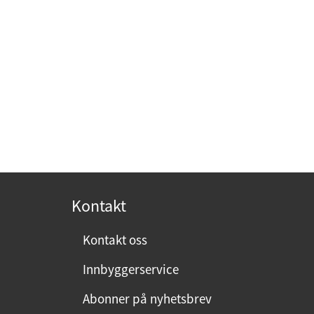
Kontakt
Kontakt oss
Innbyggerservice
Abonner på nyhetsbrev