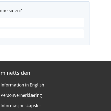
nne siden?
m nettsiden
Information in English
Personvernerklæring
Informasjonskapsler