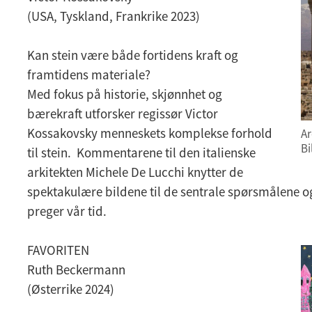
(USA, Tyskland, Frankrike 2023)
Kan stein være både fortidens kraft og
framtidens materiale?
Med fokus på historie, skjønnhet og
bærekraft utforsker regissør Victor
Kossakovsky menneskets komplekse forhold
Ar
Bi
til stein. Kommentarene til den italienske
arkitekten Michele De Lucchi knytter de
spektakulære bildene til de sentrale spørsmålene 
preger vår tid.
FAVORITEN
Ruth Beckermann
(Østerrike 2024)