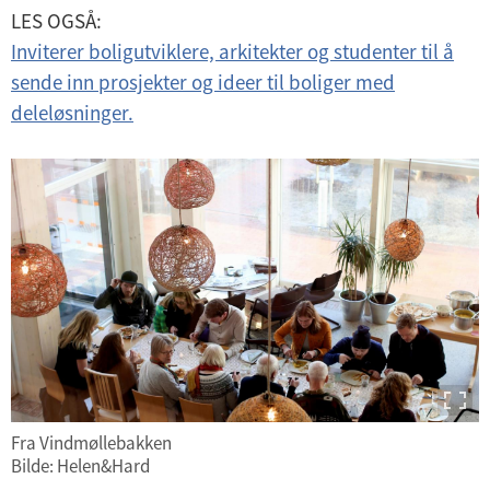
LES OGSÅ:
Inviterer boligutviklere, arkitekter og studenter til å
sende inn prosjekter og ideer til boliger med
deleløsninger.
Fra Vindmøllebakken
Bilde: Helen&Hard