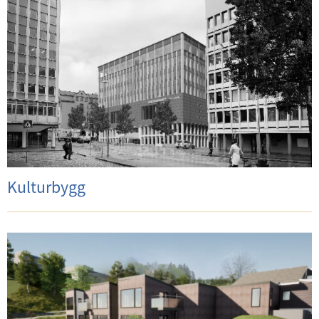
Kulturbygg