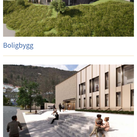
Boligbygg