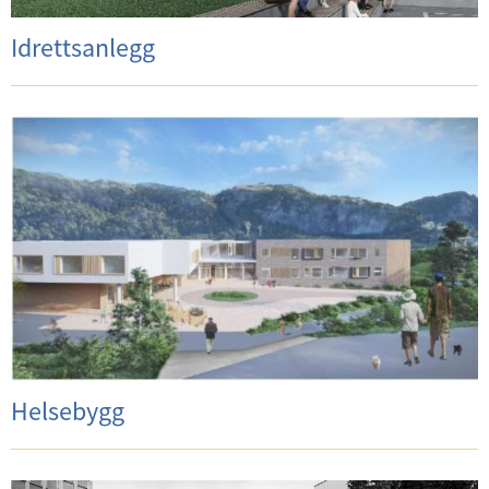
Idrettsanlegg
Helsebygg