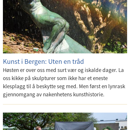
Kunst i Bergen: Uten en tråd
Høsten er over oss med surt vær og iskalde dager. La
oss kikke på skulpturer som ikke har et eneste
klesplagg til å beskytte seg med. Men først en lynrask
gjennomgang av nakenhetens kunsthistorie.