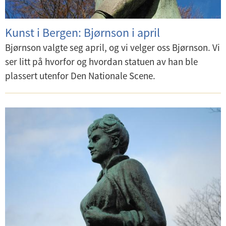
Kunst i Bergen: Bjørnson i april
Bjørnson valgte seg april, og vi velger oss Bjørnson. Vi
ser litt på hvorfor og hvordan statuen av han ble
plassert utenfor Den Nationale Scene.