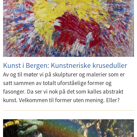
Kunst i Bergen: Kunstneriske kruseduller
Av og til møter vi på skulpturer og malerier som er
satt sammen av totalt uforståelige former og
fasonger. Da ser vi nok på det som kalles abstrakt
kunst. Velkommen til former uten mening. Eller?