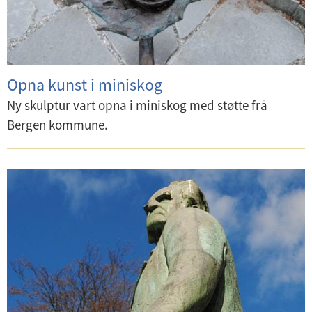
Opna kunst i miniskog
Ny skulptur vart opna i miniskog med støtte frå
Bergen kommune.