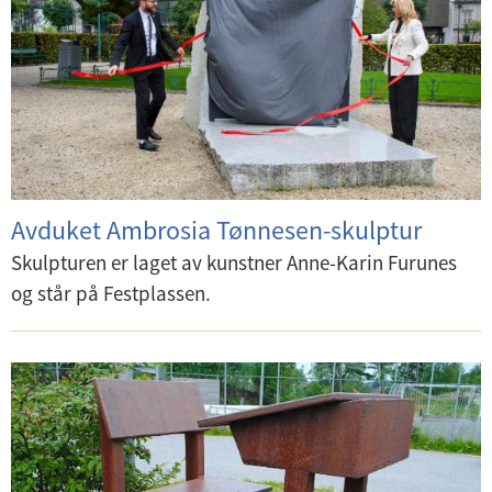
Avduket Ambrosia Tønnesen-skulptur
Skulpturen er laget av kunstner Anne-Karin Furunes
og står på Festplassen.