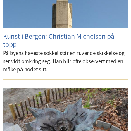
Kunst i Bergen: Christian Michelsen på
topp
På byens høyeste sokkel står en ruvende skikkelse og
ser vidt omkring seg. Han blir ofte observert med en
måke på hodet sitt.