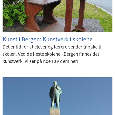
Kunst i Bergen: Kunstverk i skolene
Det er tid for at elever og lærere vender tilbake til
skolen. Ved de fleste skolene i Bergen finnes det
kunstverk. Vi ser på noen av dem her!