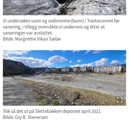
Vi undersøkte vann og sedimenter(bunn) i Tveitevannet før
sanering, i tillegg overvåkte vi underveis og etter at
saneringen var avsluttet.
Bilde: Margrethe Vikan Sæbø
Slik så det ut på Slettebakken deponiet april 2021.
Bilde: Gry B. Stenersen