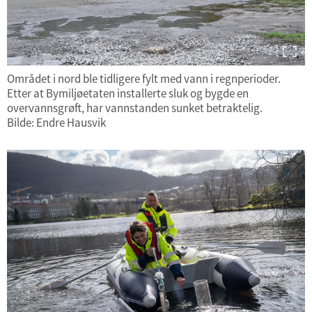
Området i nord ble tidligere fylt med vann i regnperioder.
Etter at Bymiljøetaten installerte sluk og bygde en
overvannsgrøft, har vannstanden sunket betraktelig.
Bilde: Endre Hausvik