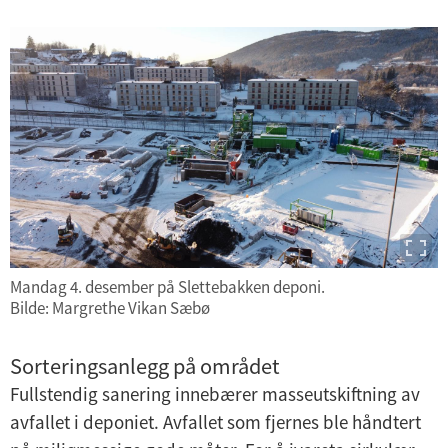
Mandag 4. desember på Slettebakken deponi.
Bilde: Margrethe Vikan Sæbø
Sorteringsanlegg på området
Fullstendig sanering innebærer masseutskiftning av
avfallet i deponiet. Avfallet som fjernes ble håndtert