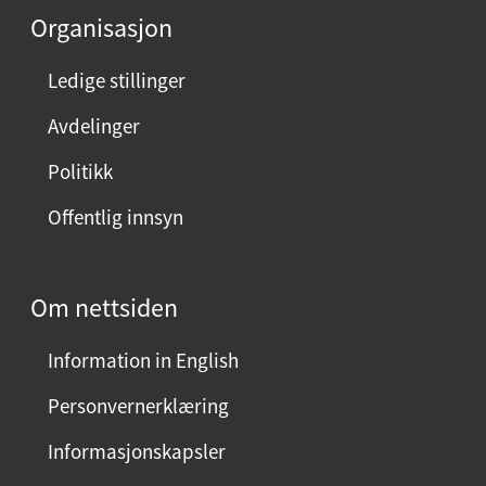
Organisasjon
Ledige stillinger
Avdelinger
Politikk
Offentlig innsyn
Om nettsiden
Information in English
Personvernerklæring
Informasjonskapsler