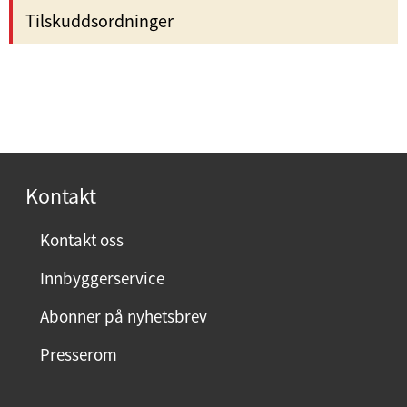
Tilskuddsordninger
Kontakt
Kontakt oss
Innbyggerservice
Abonner på nyhetsbrev
Presserom