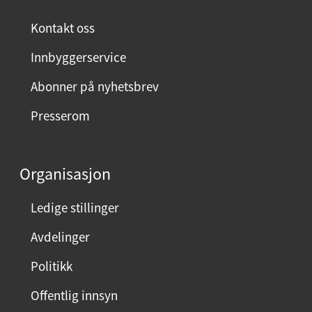
Kontakt oss
Innbyggerservice
Abonner på nyhetsbrev
Presserom
Organisasjon
Ledige stillinger
Avdelinger
Politikk
Offentlig innsyn