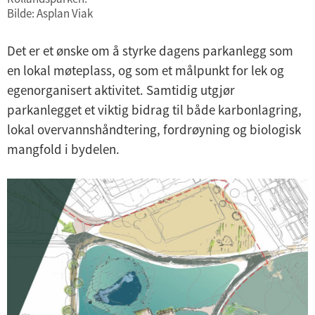
Bilde: Asplan Viak
Det er et ønske om å styrke dagens parkanlegg som
en lokal møteplass, og som et målpunkt for lek og
egenorganisert aktivitet. Samtidig utgjør
parkanlegget et viktig bidrag til både karbonlagring,
lokal overvannshåndtering, fordrøyning og biologisk
mangfold i bydelen.