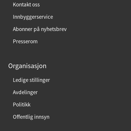
Kontakt oss
Innbyggerservice
Abonner på nyhetsbrev
Presserom
Organisasjon
Ledige stillinger
Avdelinger
Politikk
Offentlig innsyn